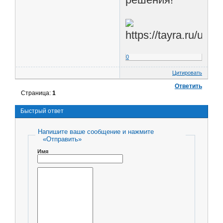
0
Цитировать
Ответить
Страница:
1
Быстрый ответ
Напишите ваше сообщение и нажмите
«Отправить»
Имя