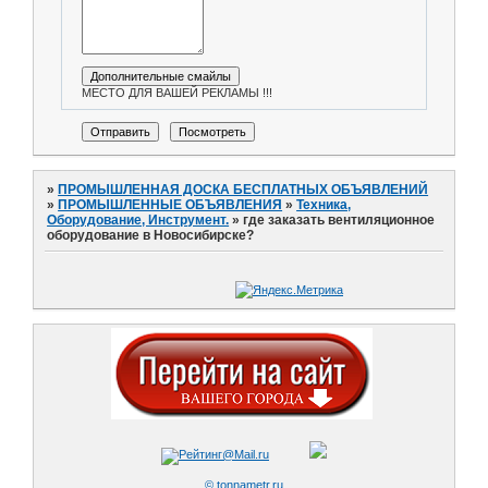
МЕСТО ДЛЯ ВАШЕЙ РЕКЛАМЫ !!!
»
ПРОМЫШЛЕННАЯ ДОСКА БЕСПЛАТНЫХ ОБЪЯВЛЕНИЙ
»
ПРОМЫШЛЕННЫЕ ОБЪЯВЛЕНИЯ
»
Техника,
Оборудование, Инструмент.
»
где заказать вентиляционное
оборудование в Новосибирске?
© tonnametr.ru