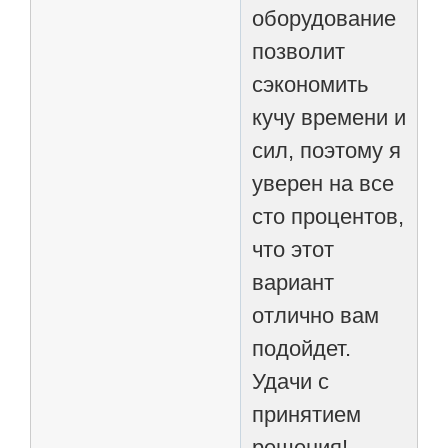
оборудование
позволит
сэкономить
кучу времени и
сил, поэтому я
уверен на все
сто процентов,
что этот
вариант
отлично вам
подойдет.
Удачи с
принятием
решения!