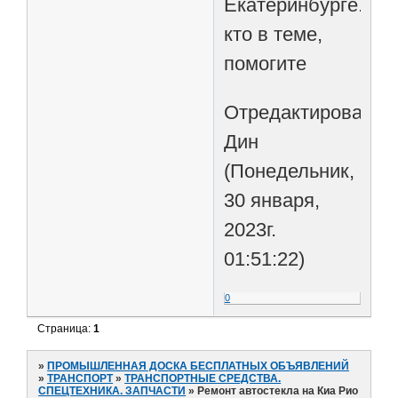
Екатеринбурге.
кто в теме,
помогите
Отредактировано
Дин
(Понедельник,
30 января,
2023г.
01:51:22)
0
Страница:
1
»
ПРОМЫШЛЕННАЯ ДОСКА БЕСПЛАТНЫХ ОБЪЯВЛЕНИЙ
»
ТРАНСПОРТ
»
ТРАНСПОРТНЫЕ СРЕДСТВА.
СПЕЦТЕХНИКА. ЗАПЧАСТИ
»
Ремонт автостекла на Киа Рио