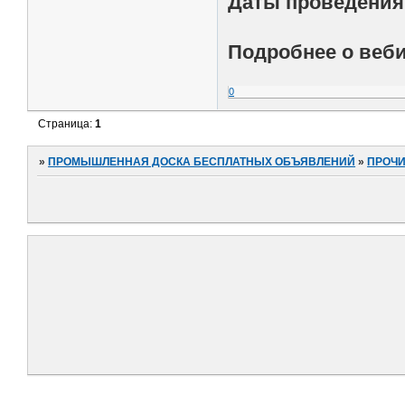
Даты проведения
Подробнее о веб
0
Страница:
1
»
ПРОМЫШЛЕННАЯ ДОСКА БЕСПЛАТНЫХ ОБЪЯВЛЕНИЙ
»
ПРОЧ