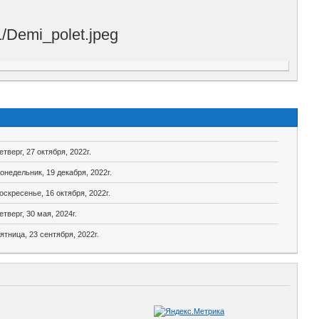
етверг, 27 октября, 2022г.
онедельник, 19 декабря, 2022г.
оскресенье, 16 октября, 2022г.
етверг, 30 мая, 2024г.
ятница, 23 сентября, 2022г.