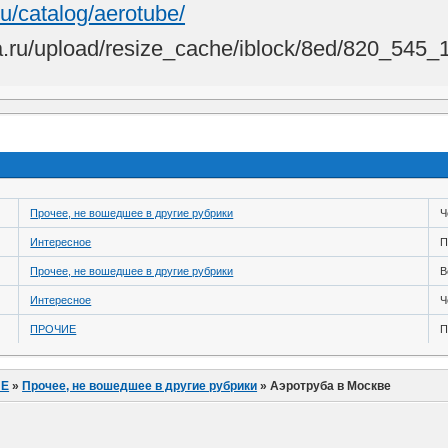
ru/catalog/aerotube/
Прочее, не вошедшее в другие рубрики
Ч
Интересное
П
Прочее, не вошедшее в другие рубрики
В
Интересное
Ч
ПРОЧИЕ
П
ИЕ
»
Прочее, не вошедшее в другие рубрики
»
Аэротруба в Москве