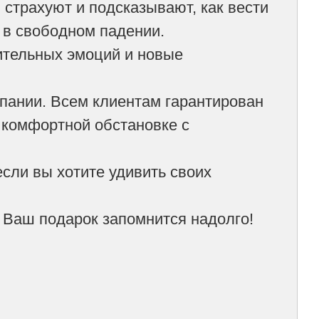
, страхуют и подсказывают, как вести
 в свободном падении.
ительных эмоций и новые
мпании. Всем клиентам гарантирован
 комфортной обстановке с
сли вы хотите удивить своих
. Ваш подарок запомнится надолго!