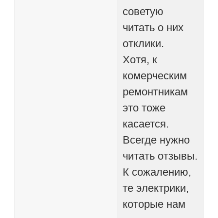
советую
читать о них
отклики.
Хотя, к
комерческим
ремонтникам
это тоже
касается.
Всегде нужно
читать отзывы.
К сожалению,
те электрики,
которые нам