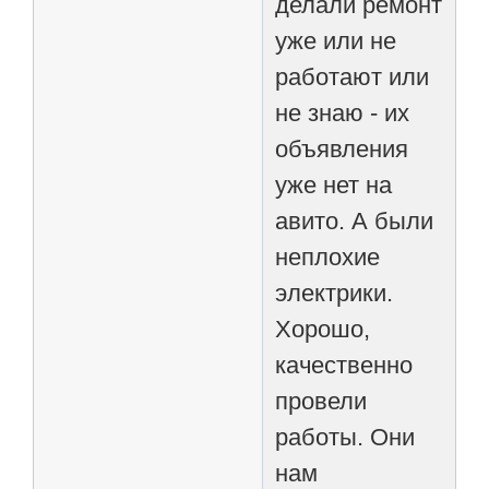
делали ремонт
уже или не
работают или
не знаю - их
объявления
уже нет на
авито. А были
неплохие
электрики.
Хорошо,
качественно
провели
работы. Они
нам