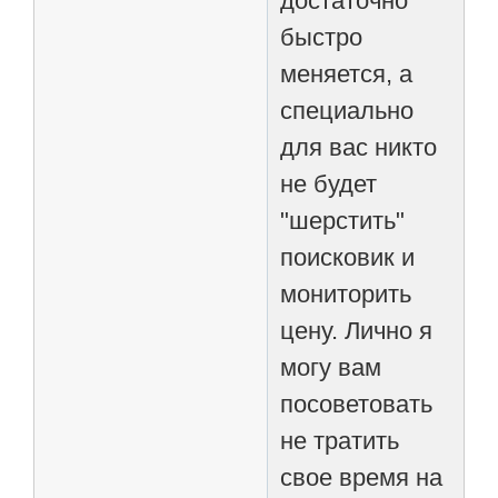
достаточно
быстро
меняется, а
специально
для вас никто
не будет
"шерстить"
поисковик и
мониторить
цену. Лично я
могу вам
посоветовать
не тратить
свое время на