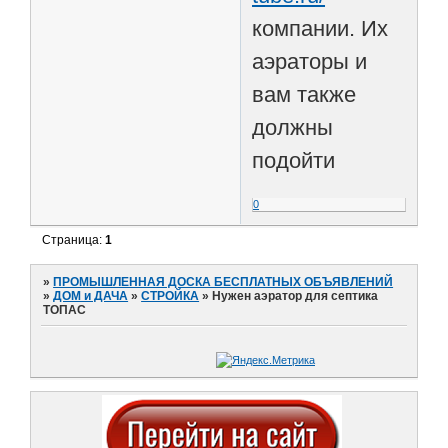
компании. Их
аэраторы и
вам также
должны
подойти
0
Страница:
1
»
ПРОМЫШЛЕННАЯ ДОСКА БЕСПЛАТНЫХ ОБЪЯВЛЕНИЙ
»
ДОМ и ДАЧА
»
СТРОЙКА
»
Нужен аэратор для септика
ТОПАС