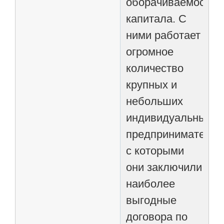
оборачиваемость
капитала. С
ними работает
огромное
количество
крупных и
небольших
индивидуальных
предпринимателей
с которыми
они заключили
наиболее
выгодные
договора по