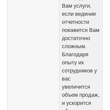
Вам услуги,
если ведение
отчетности
покажется Вам
достаточно
сложным.
Благодаря
опыту их
сотрудников у
вас
увеличится
объем продаж,
и ускорится