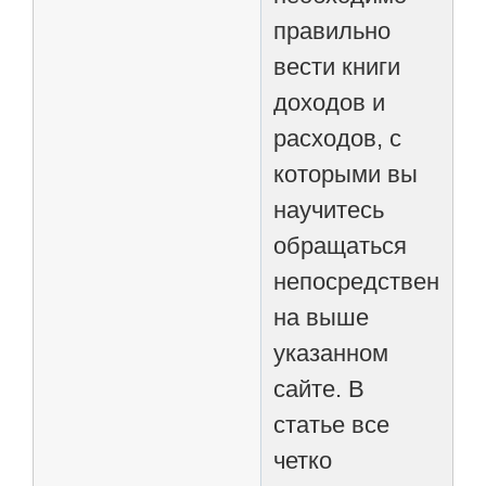
правильно
вести книги
доходов и
расходов, с
которыми вы
научитесь
обращаться
непосредственно
на выше
указанном
сайте. В
статье все
четко