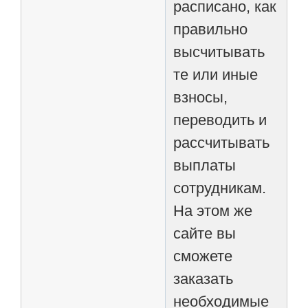
расписано, как
правильно
высчитывать
те или иные
взносы,
переводить и
рассчитывать
выплаты
сотрудникам.
На этом же
сайте вы
сможете
заказать
необходимые