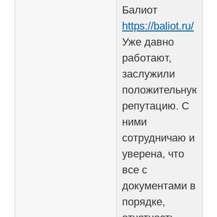
Балиот
https://baliot.ru/
Уже давно
работают,
заслужили
положительную
репутацию. С
ними
сотрудничаю и
уверена, что
все с
документами в
порядке,