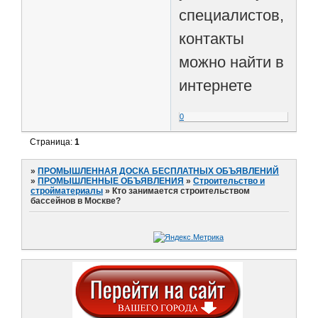
специалистов,
контакты
можно найти в
интернете
0
Страница:
1
»
ПРОМЫШЛЕННАЯ ДОСКА БЕСПЛАТНЫХ ОБЪЯВЛЕНИЙ
»
ПРОМЫШЛЕННЫЕ ОБЪЯВЛЕНИЯ
»
Строительство и
стройматериалы
»
Кто занимается строительством
бассейнов в Москве?