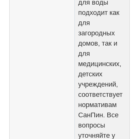
для воды
подходит как
для
загородных
домов, так и
для
медицинских,
детских
учреждений,
соответствует
нормативам
СанПин. Все
вопросы
уточняйте у