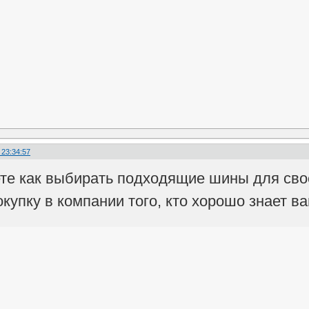
 23:34:57
ете как выбирать подходящие шины для сво
купку в компании того, кто хорошо знает в