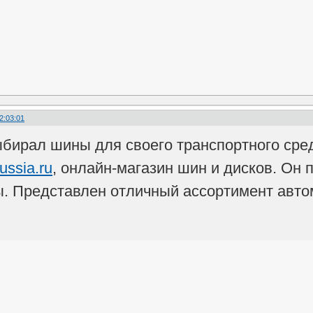
2:03:01
ыбирал шины для своего транспортного сред
ussia.ru
, онлайн-магазин шин и дисков. Он 
. Представлен отличный ассортимент авто