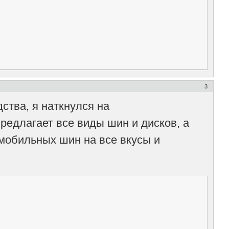
3
ства, я наткнулся на
предлагает все виды шин и дисков, а
мобильных шин на все вкусы и