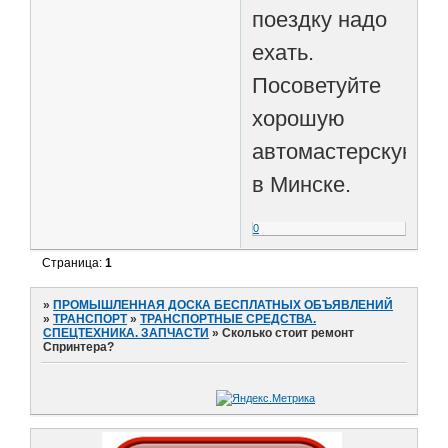
поездку надо
ехать.
Посоветуйте
хорошую
автомастерскую
в Минске.
0
Страница:
1
»
ПРОМЫШЛЕННАЯ ДОСКА БЕСПЛАТНЫХ ОБЪЯВЛЕНИЙ
»
ТРАНСПОРТ
»
ТРАНСПОРТНЫЕ СРЕДСТВА.
СПЕЦТЕХНИКА. ЗАПЧАСТИ
»
Сколько стоит ремонт
Спринтера?