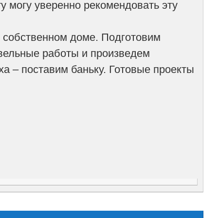
у могу уверенно рекомендовать эту
 собственном доме. Подготовим
овельные работы и произведем
а – поставим баньку. Готовые проекты