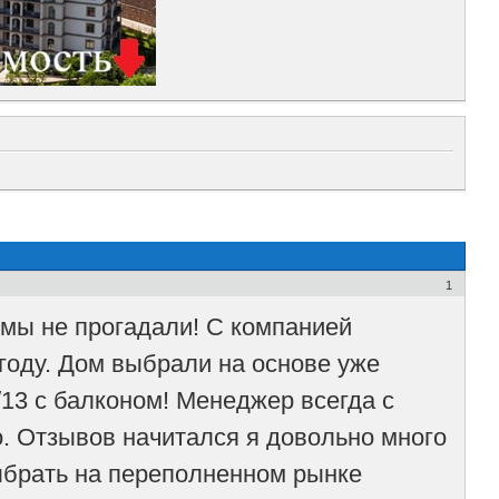
1
 мы не прогадали! С компанией
году. Дом выбрали на основе уже
13 с балконом! Менеджер всегда с
о. Отзывов начитался я довольно много
выбрать на переполненном рынке