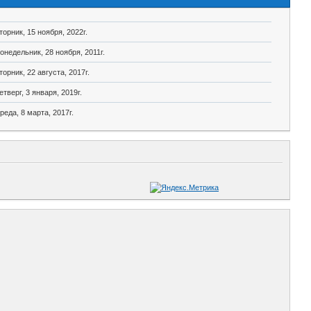
торник, 15 ноября, 2022г.
онедельник, 28 ноября, 2011г.
торник, 22 августа, 2017г.
етверг, 3 января, 2019г.
реда, 8 марта, 2017г.