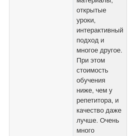
материалы,
открытые
уроки,
интерактивный
подход и
многое другое.
При этом
стоимость
обучения
ниже, чем у
репетитора, и
качество даже
лучше. Очень
много