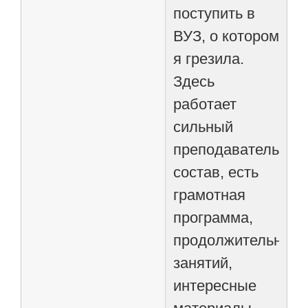
поступить в
ВУЗ, о котором
я грезила.
Здесь
работает
сильный
преподавательски
состав, есть
грамотная
программа,
продолжительност
занятий,
интересные