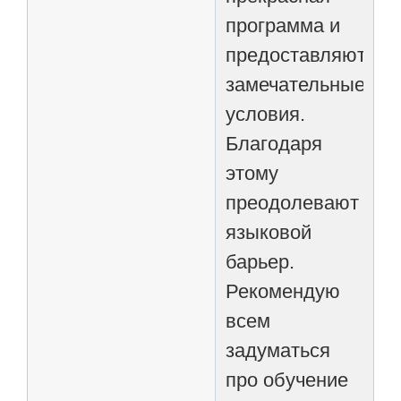
программа и
предоставляются
замечательные
условия.
Благодаря
этому
преодолевают
языковой
барьер.
Рекомендую
всем
задуматься
про обучение