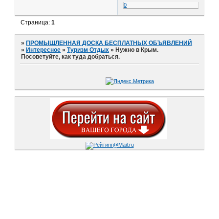
0
Страница:
1
»
ПРОМЫШЛЕННАЯ ДОСКА БЕСПЛАТНЫХ ОБЪЯВЛЕНИЙ
»
Интересное
»
Туризм Отдых
»
Нужно в Крым.
Посоветуйте, как туда добраться.