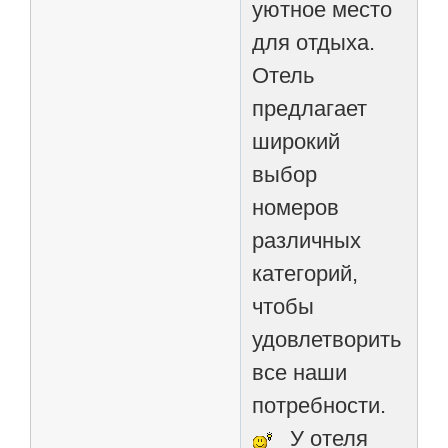
уютное место
для отдыха.
Отель
предлагает
широкий
выбор
номеров
различных
категорий,
чтобы
удовлетворить
все наши
потребности.
У отеля