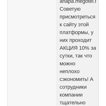
Советую
присмотреться
к сайту этой
платформы, у
них проходит
АКЦИЯ 10% за
сутки, так что
можно
неплохо
сэкономить! А
сотрудники
компании
тщательно