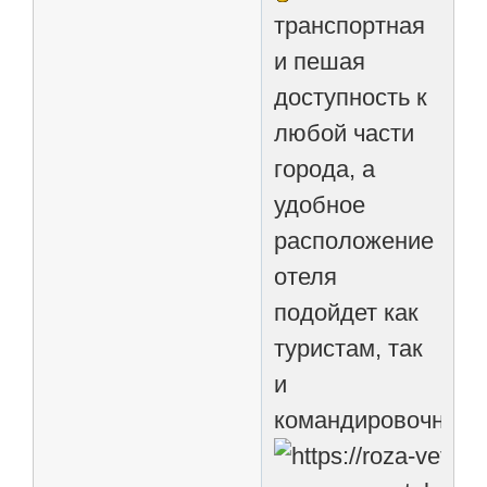
транспортная
и пешая
доступность к
любой части
города, а
удобное
расположение
отеля
подойдет как
туристам, так
и
командировочным.