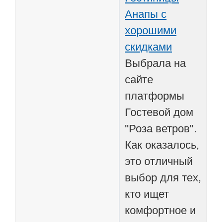
Анапы с
хорошими
скидками
Выбрала на
сайте
платформы
Гостевой дом
"Роза ветров".
Как оказалось,
это отличный
выбор для тех,
кто ищет
комфортное и