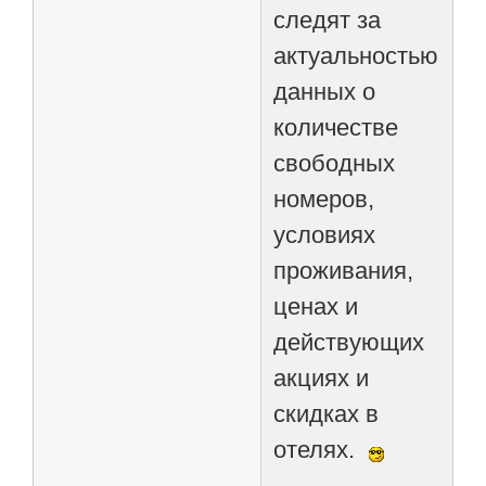
следят за
актуальностью
данных о
количестве
свободных
номеров,
условиях
проживания,
ценах и
действующих
акциях и
скидках в
отелях.