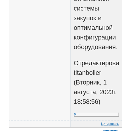
системы
закупок и
оптимальной
конфигурации
оборудования.
Отредактировано
titanboiler
(Вторник, 1
августа, 2023г.
18:58:56)
0
Цитировать