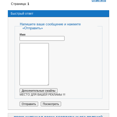
Ответить
Страница:
1
Быстрый ответ
Напишите ваше сообщение и нажмите
«Отправить»
Имя
МЕСТО ДЛЯ ВАШЕЙ РЕКЛАМЫ !!!