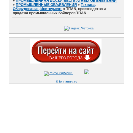
»
ПРОМЫШЛЕННАЯ ДОСКА БЕСПЛАТНЫХ ОБЪЯВЛЕНИЙ
»
ПРОМЫШЛЕННЫЕ ОБЪЯВЛЕНИЯ
»
Техника,
Оборудование, Инструмент.
»
TITAN, производство и
продажа промышленных бойлеров TITAN
© tonnametr.ru