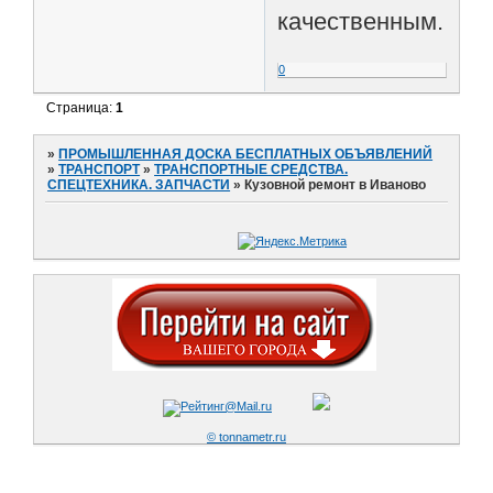
качественным.
0
Страница:
1
»
ПРОМЫШЛЕННАЯ ДОСКА БЕСПЛАТНЫХ ОБЪЯВЛЕНИЙ
»
ТРАНСПОРТ
»
ТРАНСПОРТНЫЕ СРЕДСТВА.
СПЕЦТЕХНИКА. ЗАПЧАСТИ
»
Кузовной ремонт в Иваново
© tonnametr.ru