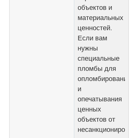
объектов и
материальных
ценностей.
Если вам
нужны
специальные
пломбы для
опломбирования
и
опечатывания
ценных
объектов от
несанкционирован