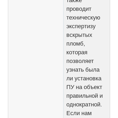
также
проводит
техническую
экспертизу
вскрытых
пломб,
которая
позволяет
узнать была
ли установка
ПУ на объект
правильной и
однократной.
Если нам