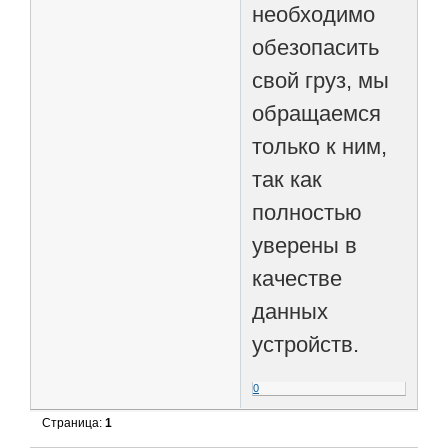
необходимо
обезопасить
свой груз, мы
обращаемся
только к ним,
так как
полностью
уверены в
качестве
данных
устройств.
0
Страница:
1