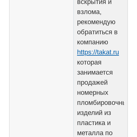
вскрытия и
взлома,
рекомендую
обратиться в
компанию
https://takat.ru
которая
занимается
продажей
номерных
пломбировочных
изделий из
пластика и
металла по