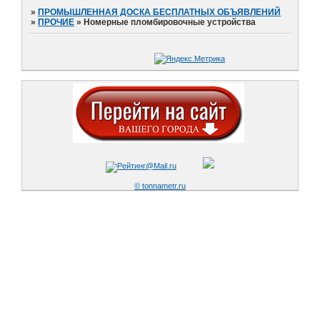
»
ПРОМЫШЛЕННАЯ ДОСКА БЕСПЛАТНЫХ ОБЪЯВЛЕНИЙ
»
ПРОЧИЕ
»
Номерные пломбировочные устройства
© tonnametr.ru