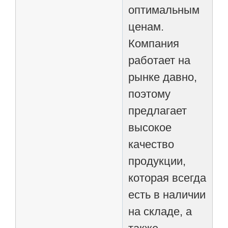
оптимальным
ценам.
Компания
работает на
рынке давно,
поэтому
предлагает
высокое
качество
продукции,
которая всегда
есть в наличии
на складе, а