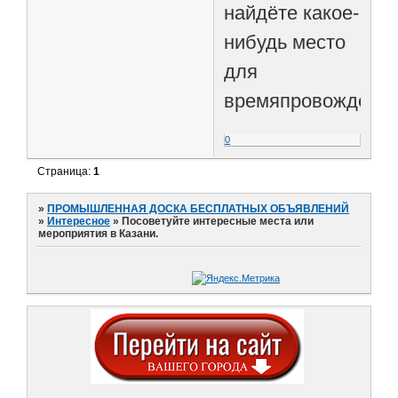
найдёте какое-
нибудь место
для
времяпровождения
0
Страница:
1
»
ПРОМЫШЛЕННАЯ ДОСКА БЕСПЛАТНЫХ ОБЪЯВЛЕНИЙ
»
Интересное
»
Посоветуйте интересные места или
мероприятия в Казани.