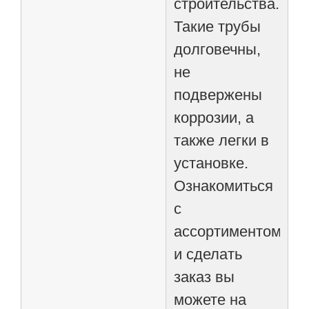
строительства.
Такие трубы
долговечны,
не
подвержены
коррозии, а
также легки в
установке.
Ознакомиться
с
ассортиментом
и сделать
заказ вы
можете на