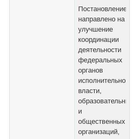
Постановление
направлено на
улучшение
координации
деятельности
федеральных
органов
исполнительной
власти,
образовательных
и
общественных
организаций,