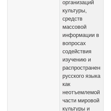
организаций
культуры,
средств
массовой
информации в
вопросах
содействия
изучению и
распространению
русского языка
как
неотъемлемой
части мировой
культуры и