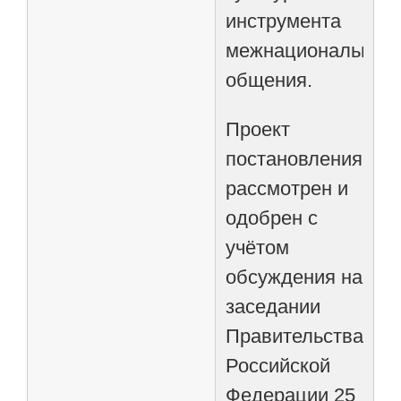
инструмента
межнационального
общения.
Проект
постановления
рассмотрен и
одобрен с
учётом
обсуждения на
заседании
Правительства
Российской
Федерации 25