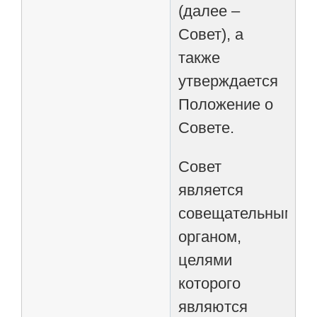
(далее –
Совет), а
также
утверждается
Положение о
Совете.
Совет
является
совещательным
органом,
целями
которого
являются