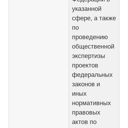
указанной
сфере, а также
по
проведению
общественной
экспертизы
проектов
федеральных
законов и
иных
нормативных
правовых
актов по