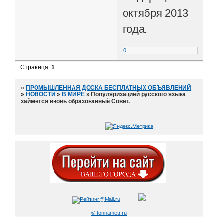
октября 2013
года.
0
Страница:
1
»
ПРОМЫШЛЕННАЯ ДОСКА БЕСПЛАТНЫХ ОБЪЯВЛЕНИЙ
»
НОВОСТИ
»
В МИРЕ
»
Популяризацией русского языка
займется вновь образованный Совет.
© tonnametr.ru