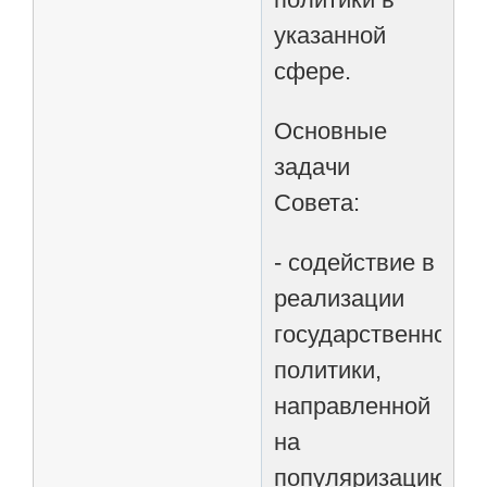
указанной
сфере.
Основные
задачи
Совета:
- содействие в
реализации
государственной
политики,
направленной
на
популяризацию