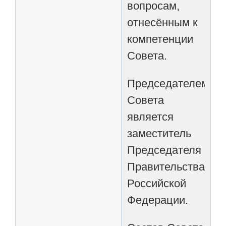
вопросам,
отнесённым к
компетенции
Совета.
Председателем
Совета
является
заместитель
Председателя
Правительства
Российской
Федерации.