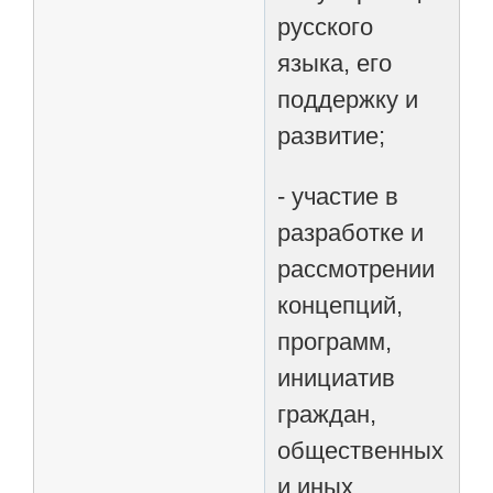
русского
языка, его
поддержку и
развитие;
- участие в
разработке и
рассмотрении
концепций,
программ,
инициатив
граждан,
общественных
и иных