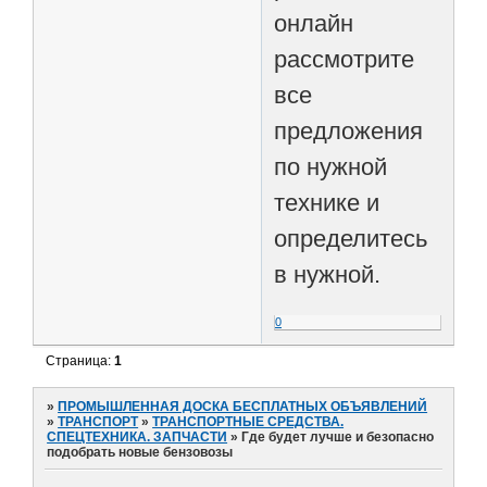
онлайн
рассмотрите
все
предложения
по нужной
технике и
определитесь
в нужной.
0
Страница:
1
»
ПРОМЫШЛЕННАЯ ДОСКА БЕСПЛАТНЫХ ОБЪЯВЛЕНИЙ
»
ТРАНСПОРТ
»
ТРАНСПОРТНЫЕ СРЕДСТВА.
СПЕЦТЕХНИКА. ЗАПЧАСТИ
»
Где будет лучше и безопасно
подобрать новые бензовозы