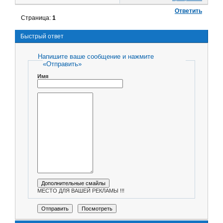
Ответить
Страница:
1
Быстрый ответ
Напишите ваше сообщение и нажмите
«Отправить»
Имя
МЕСТО ДЛЯ ВАШЕЙ РЕКЛАМЫ !!!