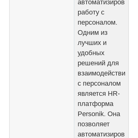
автоматизировать
работу с
персоналом.
Одним из
лучших и
удобных
решений для
взаимодействия
с персоналом
является HR-
платформа
Personik. Она
позволяет
автоматизировать