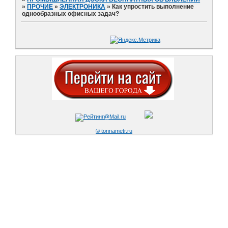
»
ПРОЧИЕ
»
ЭЛЕКТРОНИКА
»
Как упростить выполнение
однообразных офисных задач?
© tonnametr.ru