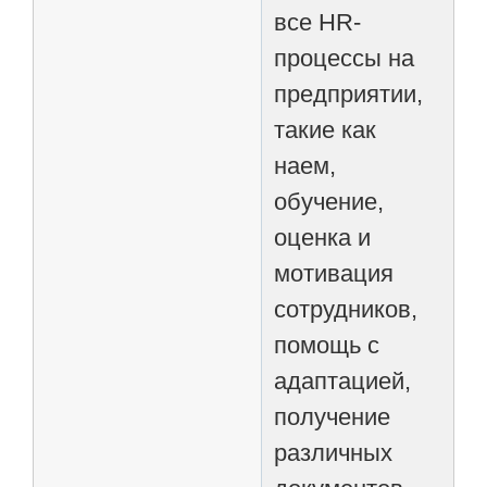
все HR-
процессы на
предприятии,
такие как
наем,
обучение,
оценка и
мотивация
сотрудников,
помощь с
адаптацией,
получение
различных