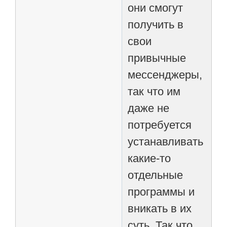
они смогут
получить в
свои
привычные
мессенджеры,
так что им
даже не
потребуется
устанавливать
какие-то
отдельные
программы и
вникать в их
суть. Так что