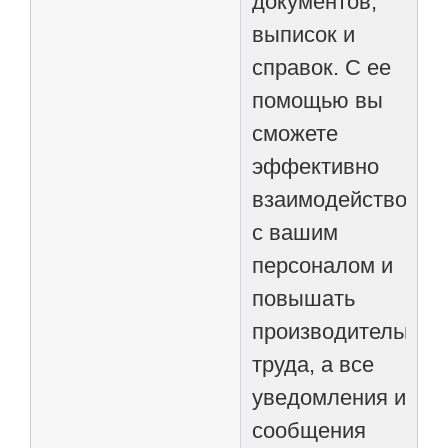
документов,
выписок и
справок. С ее
помощью вы
сможете
эффективно
взаимодействоват
с вашим
персоналом и
повышать
производительнос
труда, а все
уведомления и
сообщения