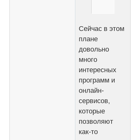
Сейчас в этом
плане
довольно
много
интересных
программ и
онлайн-
сервисов,
которые
позволяют
как-то