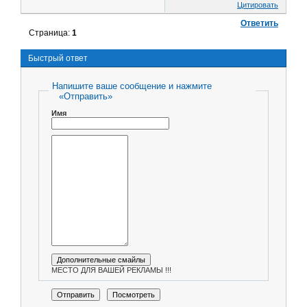
Цитировать
Ответить
Страница:
1
Быстрый ответ
Напишите ваше сообщение и нажмите
«Отправить»
Имя
МЕСТО ДЛЯ ВАШЕЙ РЕКЛАМЫ !!!