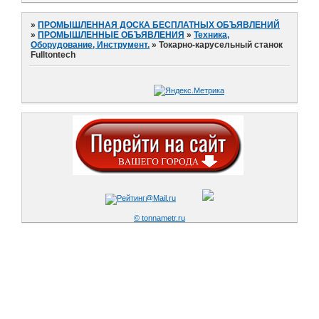
»
ПРОМЫШЛЕННАЯ ДОСКА БЕСПЛАТНЫХ ОБЪЯВЛЕНИЙ
»
ПРОМЫШЛЕННЫЕ ОБЪЯВЛЕНИЯ
»
Техника,
Оборудование, Инструмент.
»
Токарно-карусельный станок
Fulltontech
© tonnametr.ru