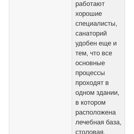
работают
хорошие
специалисты,
санаторий
удобен еще и
тем, что все
основные
процессы
проходят в
одном здании,
в котором
расположена
лечебная база,
столовая,