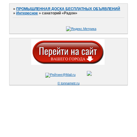
»
ПРОМЫШЛЕННАЯ ДОСКА БЕСПЛАТНЫХ ОБЪЯВЛЕНИЙ
»
Интересное
»
санаторий «Радон»
© tonnametr.ru