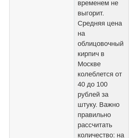
временем не
выгорит.
Средняя цена
на
облицовочный
кирпич в
Москве
колеблется от
40 до 100
рублей за
штуку. Важно
правильно
рассчитать
количество: на