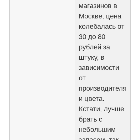
магазинов в
Москве, цена
колебалась от
30 до 80
рублей за
штуку, в
зависимости
от
производителя
и цвета.
Кстати, лучше
брать с
небольшим
запасом, так