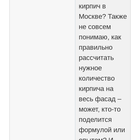
кирпич в
Москве? Также
не совсем
понимаю, как
правильно
рассчитать
нужное
количество
кирпича на
весь фасад –
может, кто-то
поделится
формулой или