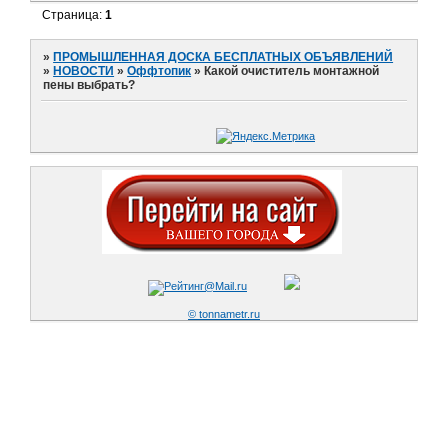
Страница:
1
»
ПРОМЫШЛЕННАЯ ДОСКА БЕСПЛАТНЫХ ОБЪЯВЛЕНИЙ
»
НОВОСТИ
»
Оффтопик
»
Какой очиститель монтажной
пены выбрать?
© tonnametr.ru