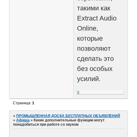
такими как
Extract Audio
Online,
которые
позволяют
сделать это
без особых
усилий.
0
Страница:
1
»
ПРОМЫШЛЕННАЯ ДОСКА БЕСПЛАТНЫХ ОБЪЯВЛЕНИЙ
»
Афиша
»
Какие дополнительные функции могут
понадобиться при работе со звуком