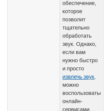
обеспечение,
которое
позволит
тщательно
обработать
звук. Однако,
если вам
нужно быстро
и просто
извлечь звук
,
можно
воспользоваться
онлайн-
сервисами,