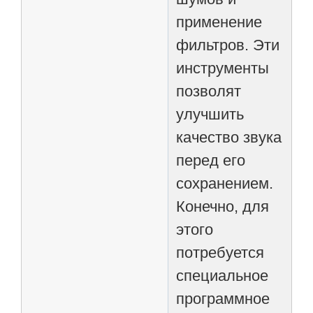
применение
фильтров. Эти
инструменты
позволят
улучшить
качество звука
перед его
сохранением.
Конечно, для
этого
потребуется
специальное
программное