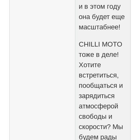
и в этом году
она будет еще
масштабнее!
CHILLI MOTO
тоже в деле!
Хотите
встретиться,
пообщаться и
зарядиться
атмосферой
свободы и
скорости? Мы
будем рады