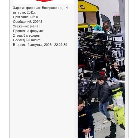
Зарегистрирован
: Воскресенье, 14
августа, 2011г.
Приглашений:
0
Сообщений:
20943
Уважение:
[+1/-1]
Провел на форуме:
2 года 5 месяцев
Последний визит:
Вторник, 4 августа, 2026г. 22:21:39