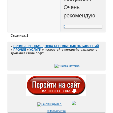
Очень
рекомендую
0
Страница:
1
»
ПРОМЫШЛЕННАЯ ДОСКА БЕСПЛАТНЫХ ОБЪЯВЛЕНИЙ
»
ПРОЧИЕ
»
УСЛУГИ
»
посоветуйте пожалуйста каталог с
домами в стиле лофт
© tonnametr.ru