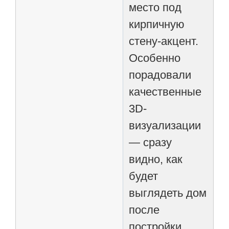
место под
кирпичную
стену-акцент.
Особенно
порадовали
качественные
3D-
визуализации
— сразу
видно, как
будет
выглядеть дом
после
постройки.