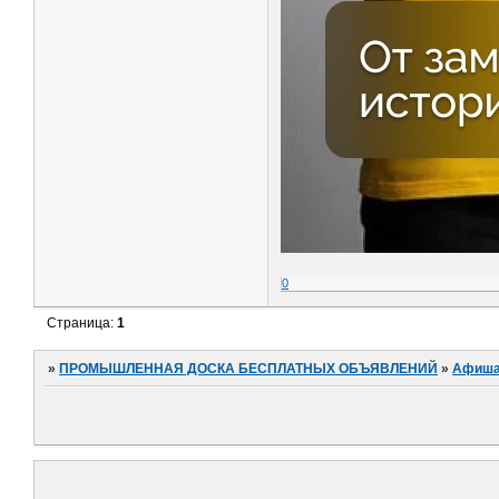
0
Страница:
1
»
ПРОМЫШЛЕННАЯ ДОСКА БЕСПЛАТНЫХ ОБЪЯВЛЕНИЙ
»
Афиш