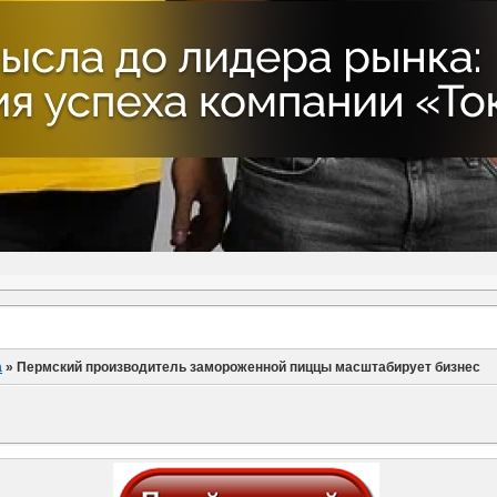
а
»
Пермский производитель замороженной пиццы масштабирует бизнес