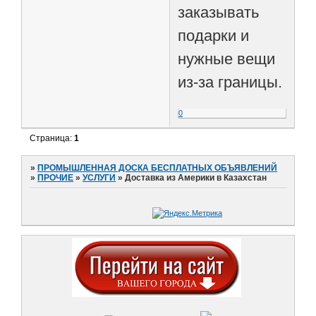
заказывать
подарки и
нужные вещи
из-за границы.
0
Страница:
1
»
ПРОМЫШЛЕННАЯ ДОСКА БЕСПЛАТНЫХ ОБЪЯВЛЕНИЙ
»
ПРОЧИЕ
»
УСЛУГИ
»
Доставка из Америки в Казахстан