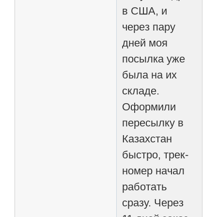
в США, и
через пару
дней моя
посылка уже
была на их
складе.
Оформили
пересылку в
Казахстан
быстро, трек-
номер начал
работать
сразу. Через