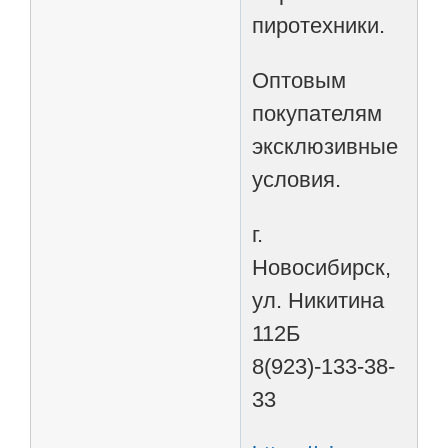
пиротехники.
Оптовым
покупателям
эксклюзивные
условия.
г.
Новосибирск,
ул. Никитина
112Б
8(923)-133-38-
33