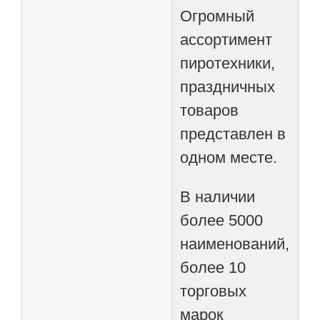
Огромный
ассортимент
пиротехники,
праздничных
товаров
представлен в
одном месте.
В наличии
более 5000
наименований,
более 10
торговых
марок