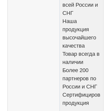
всей России и
СНГ
Наша
продукция
высочайшего
качества
Товар всегда в
наличии
Более 200
партнеров по
России и СНГ
Сертифицированн
продукция