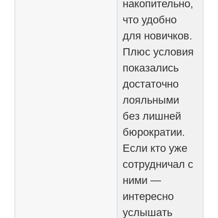
накопительно,
что удобно
для новичков.
Плюс условия
показались
достаточно
лояльными
без лишней
бюрократии.
Если кто уже
сотрудничал с
ними —
интересно
услышать