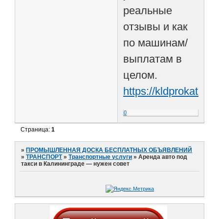
реальные
отзывы и как
по машинам/
выплатам в
целом.
https://kldprokat.ru/
0
Страница:
1
»
ПРОМЫШЛЕННАЯ ДОСКА БЕСПЛАТНЫХ ОБЪЯВЛЕНИЙ
»
ТРАНСПОРТ
»
Транспортные услуги
»
Аренда авто под
такси в Калининграде — нужен совет