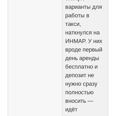
варианты для
работы в
такси,
наткнулся на
ИНМАР. У них
вроде первый
день аренды
бесплатно и
депозит не
нужно сразу
полностью
вносить —
идёт