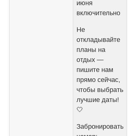
июня
включительно
Не
откладывайте
планы на
отдых —
пишите нам
прямо сейчас,
чтобы выбрать
лучшие даты!
🤍
Забронировать