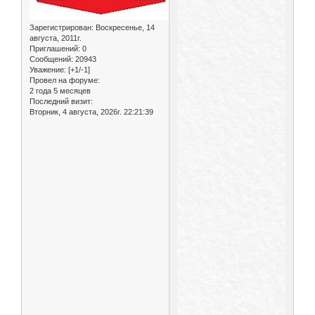
Зарегистрирован
: Воскресенье, 14
августа, 2011г.
Приглашений:
0
Сообщений:
20943
Уважение:
[+1/-1]
Провел на форуме:
2 года 5 месяцев
Последний визит:
Вторник, 4 августа, 2026г. 22:21:39