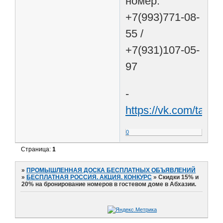
номер:
+7(993)771-08-
55 /
+7(931)107-05-
97
-
https://vk.com/tarus
0
Страница:
1
»
ПРОМЫШЛЕННАЯ ДОСКА БЕСПЛАТНЫХ ОБЪЯВЛЕНИЙ
»
БЕСПЛАТНАЯ РОССИЯ. АКЦИЯ. КОНКУРС
»
Скидки 15% и
20% на бронирование номеров в гостевом доме в Абхазии.