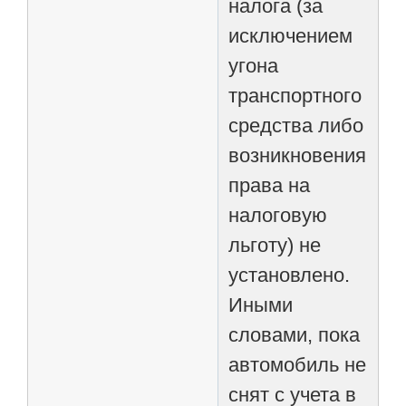
налога (за
исключением
угона
транспортного
средства либо
возникновения
права на
налоговую
льготу) не
установлено.
Иными
словами, пока
автомобиль не
снят с учета в