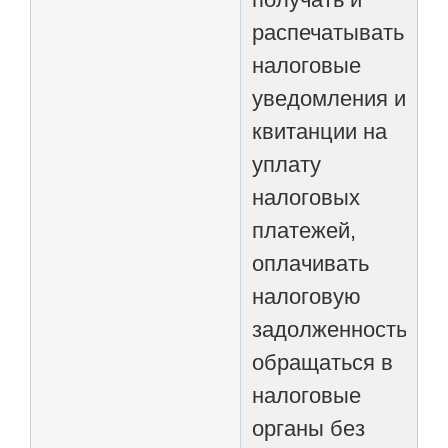
распечатывать
налоговые
уведомления и
квитанции на
уплату
налоговых
платежей,
оплачивать
налоговую
задолженность,
обращаться в
налоговые
органы без