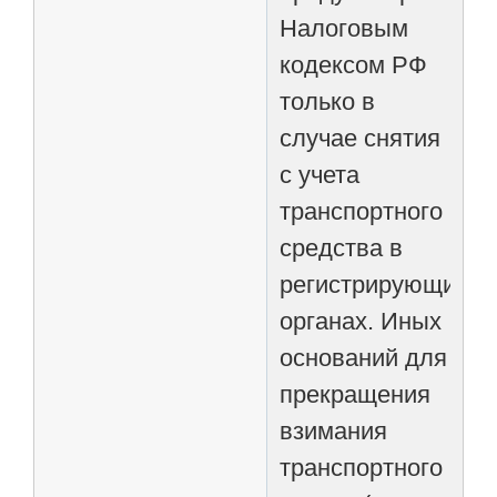
Налоговым
кодексом РФ
только в
случае снятия
с учета
транспортного
средства в
регистрирующих
органах. Иных
оснований для
прекращения
взимания
транспортного