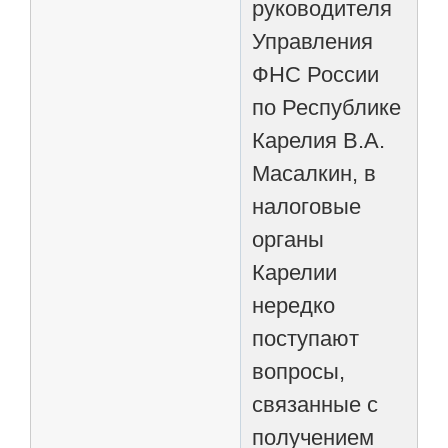
руководителя
Управления
ФНС России
по Республике
Карелия В.А.
Масалкин, в
налоговые
органы
Карелии
нередко
поступают
вопросы,
связанные с
получением