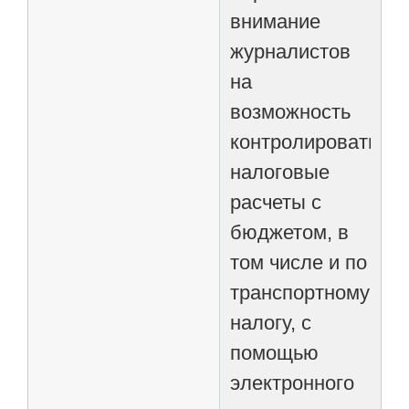
внимание
журналистов
на
возможность
контролировать
налоговые
расчеты с
бюджетом, в
том числе и по
транспортному
налогу, с
помощью
электронного