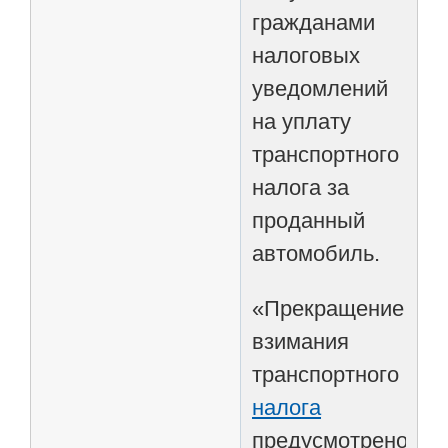
гражданами
налоговых
уведомлений
на уплату
транспортного
налога за
проданный
автомобиль.
«Прекращение
взимания
транспортного
налога
предусмотрено