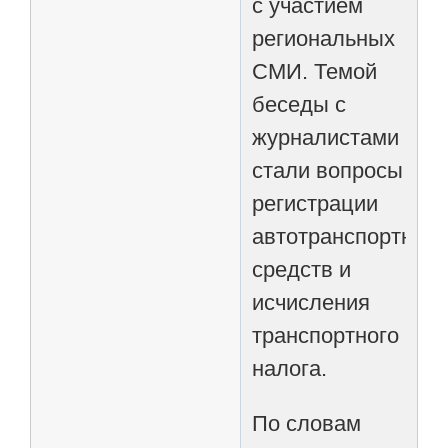
с участием
региональных
СМИ. Темой
беседы с
журналистами
стали вопросы
регистрации
автотранспортных
средств и
исчисления
транспортного
налога.
По словам