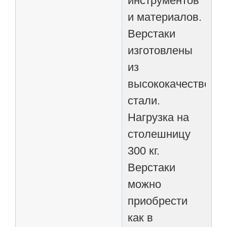
инструментов
и материалов.
Верстаки
изготовлены
из
высококачественн
стали.
Нагрузка на
столешницу
300 кг.
Верстаки
можно
приобрести
как в