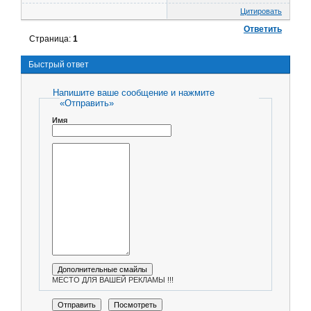
Цитировать
Ответить
Страница:
1
Быстрый ответ
Напишите ваше сообщение и нажмите
«Отправить»
Имя
МЕСТО ДЛЯ ВАШЕЙ РЕКЛАМЫ !!!