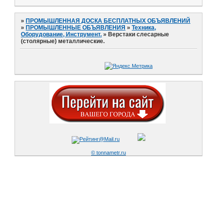
»
ПРОМЫШЛЕННАЯ ДОСКА БЕСПЛАТНЫХ ОБЪЯВЛЕНИЙ
»
ПРОМЫШЛЕННЫЕ ОБЪЯВЛЕНИЯ
»
Техника,
Оборудование, Инструмент.
»
Верстаки слесарные
(столярные) металлические.
© tonnametr.ru