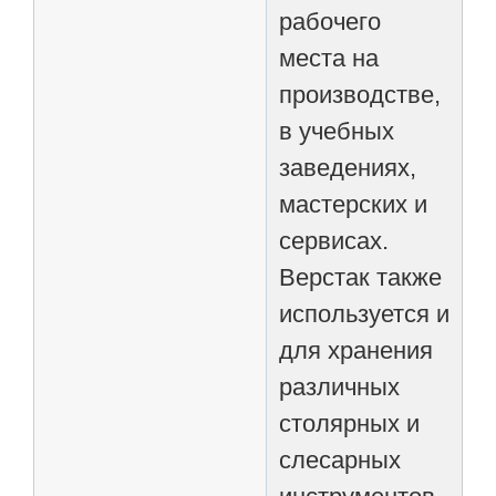
рабочего
места на
производстве,
в учебных
заведениях,
мастерских и
сервисах.
Верстак также
используется и
для хранения
различных
столярных и
слесарных