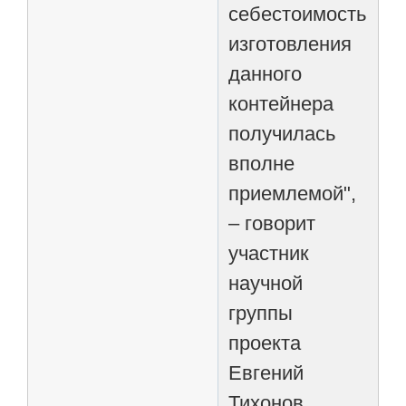
себестоимость
изготовления
данного
контейнера
получилась
вполне
приемлемой",
– говорит
участник
научной
группы
проекта
Евгений
Тихонов.