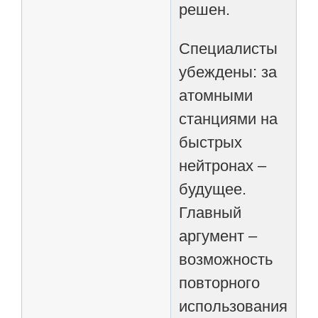
решен.
Специалисты
убеждены: за
атомными
станциями на
быстрых
нейтронах –
будущее.
Главный
аргумент –
возможность
повторного
использования