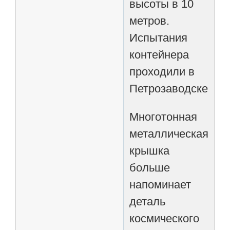
высоты в 10
метров.
Испытания
контейнера
проходили в
Петрозаводске.
Многотонная
металлическая
крышка
больше
напоминает
деталь
космического