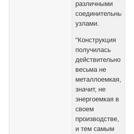
различными
соединительными
узлами.
"Конструкция
получилась
действительно
весьма не
металлоемкая,
значит, не
энергоемкая в
своем
производстве,
и тем самым