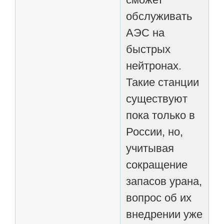
обслуживать
АЭС на
быстрых
нейтронах.
Такие станции
существуют
пока только в
России, но,
учитывая
сокращение
запасов урана,
вопрос об их
внедрении уже