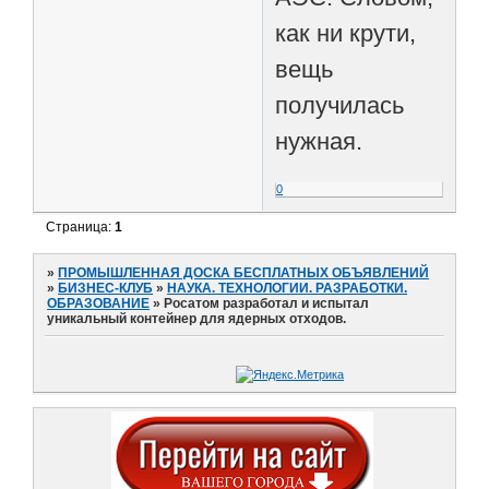
как ни крути,
вещь
получилась
нужная.
0
Страница:
1
»
ПРОМЫШЛЕННАЯ ДОСКА БЕСПЛАТНЫХ ОБЪЯВЛЕНИЙ
»
БИЗНЕС-КЛУБ
»
НАУКА. ТЕХНОЛОГИИ. РАЗРАБОТКИ.
ОБРАЗОВАНИЕ
»
Росатом разработал и испытал
уникальный контейнер для ядерных отходов.