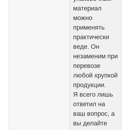
материал
можно
применять
практически
веде. Он
незаменим при
перевозе
любой хрупкой
продукции.
Я всего лишь
ответил на
ваш вопрос, а
вы делайте