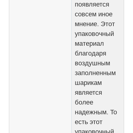
появляется
совсем иное
мнение. Этот
упаковочный
материал
благодаря
воздушным
заполненным
шарикам
является
более
надежным. То
есть этот
упаковочный