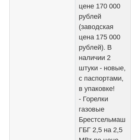
цене 170 000
рублей
(заводская
цена 175 000
рублей). В
наличии 2
штуки - новые,
с паспортами,
в упаковке!
- Горелки
газовые
Брестсельмаш
ГБГ 2,5 на 2,5