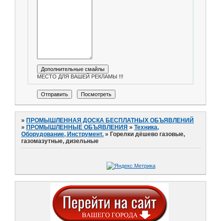
МЕСТО ДЛЯ ВАШЕЙ РЕКЛАМЫ !!!
»
ПРОМЫШЛЕННАЯ ДОСКА БЕСПЛАТНЫХ ОБЪЯВЛЕНИЙ
»
ПРОМЫШЛЕННЫЕ ОБЪЯВЛЕНИЯ
»
Техника,
Оборудование, Инструмент.
»
Горелки дёшево газовые,
газомазутные, дизельные