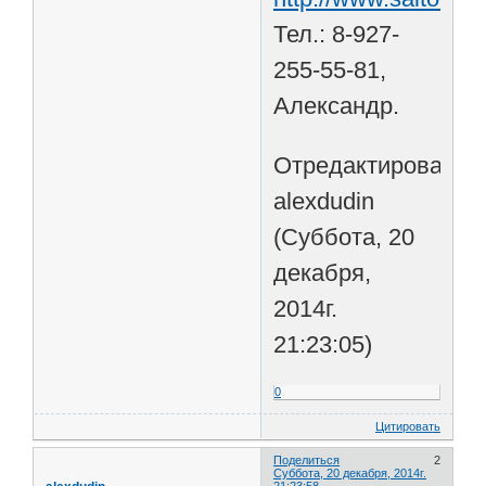
Тел.: 8-927-
255-55-81,
Александр.
Отредактировано
alexdudin
(Суббота, 20
декабря,
2014г.
21:23:05)
0
Цитировать
Поделиться
2
Суббота, 20 декабря, 2014г.