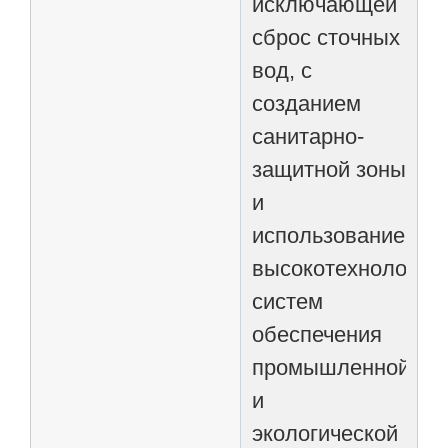
исключающей
сброс сточных
вод, с
созданием
санитарно-
защитной зоны
и
использованием
высокотехнологич
систем
обеспечения
промышленной
и
экологической