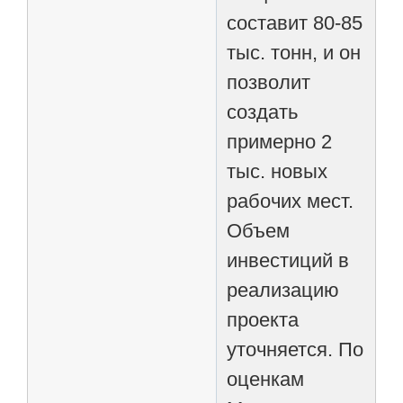
составит 80-85
тыс. тонн, и он
позволит
создать
примерно 2
тыс. новых
рабочих мест.
Объем
инвестиций в
реализацию
проекта
уточняется. По
оценкам