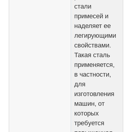
стали
примесей и
наделяет ее
легирующими
свойствами.
Такая сталь
применяется,
в частности,
для
изготовления
машин, от
которых
требуется