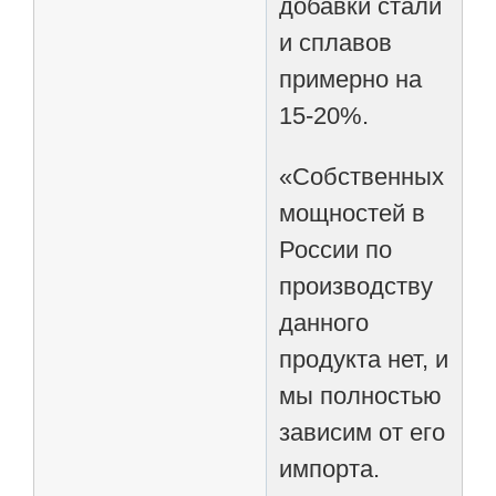
добавки стали
и сплавов
примерно на
15-20%.
«Собственных
мощностей в
России по
производству
данного
продукта нет, и
мы полностью
зависим от его
импорта.