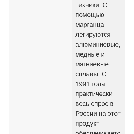
техники. С
помощью
марганца
легируются
алюминиевые,
медные и
магниевые
сплавы. С
1991 года
практически
весь спрос в
России на этот
продукт
обеспечивается