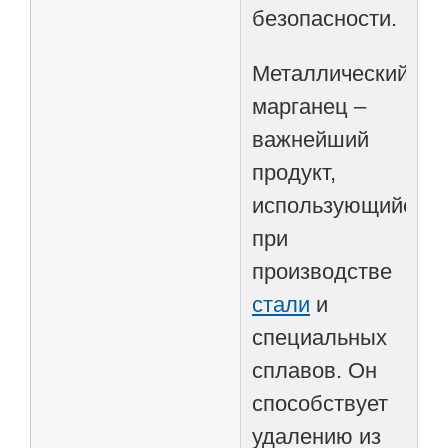
безопасности.
Металлический
марганец –
важнейший
продукт,
использующийся
при
производстве
стали
и
специальных
сплавов. Он
способствует
удалению из