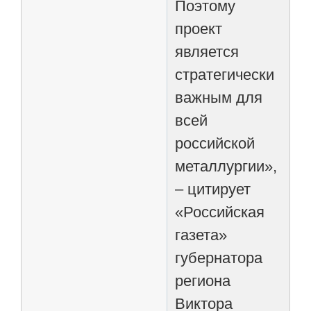
Поэтому
проект
является
стратегически
важным для
всей
российской
металлургии»,
– цитирует
«Российская
газета»
губернатора
региона
Виктора