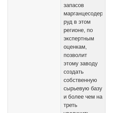
запасов
марганцесодержа
руд в этом
регионе, по
экспертным
оценкам,
позволит
этому заводу
создать
собственную
сырьевую базу
и более чем на
треть