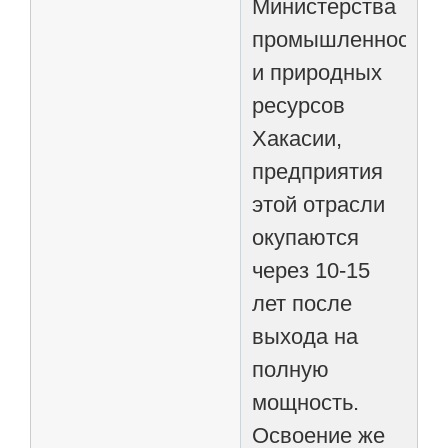
Министерства
промышленности
и природных
ресурсов
Хакасии,
предприятия
этой отрасли
окупаются
через 10-15
лет после
выхода на
полную
мощность.
Освоение же