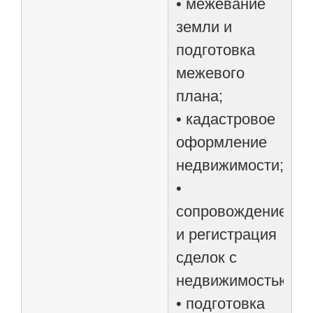
• межевание
земли и
подготовка
межевого
плана;
• кадастровое
оформление
недвижимости;
•
сопровождение
и регистрация
сделок с
недвижимостью;
• подготовка