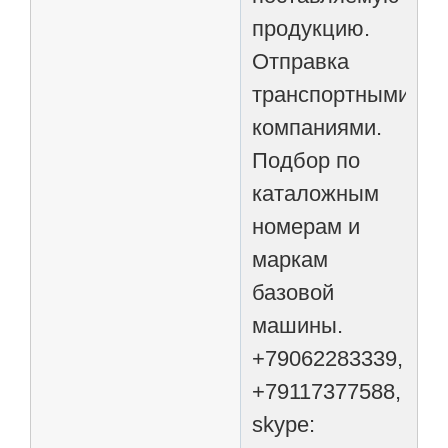
продукцию.
Отправка
транспортными
компаниями.
Подбор по
каталожным
номерам и
маркам
базовой
машины.
+79062283339,
+79117377588,
skype: