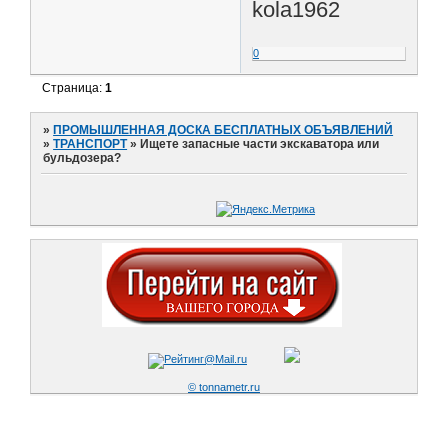
kola1962
0
Страница:
1
»
ПРОМЫШЛЕННАЯ ДОСКА БЕСПЛАТНЫХ ОБЪЯВЛЕНИЙ
»
ТРАНСПОРТ
»
Ищете запасные части экскаватора или
бульдозера?
© tonnametr.ru