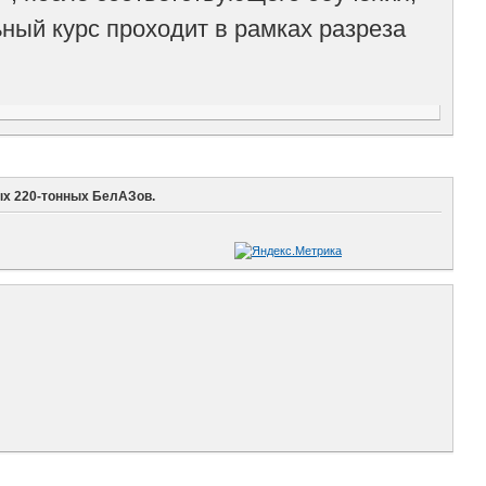
ный курс проходит в рамках разреза
ых 220-тонных БелАЗов.