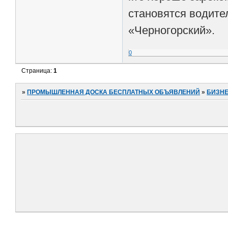
становятся водите
«Черногорский».
0
Страница:
1
»
ПРОМЫШЛЕННАЯ ДОСКА БЕСПЛАТНЫХ ОБЪЯВЛЕНИЙ
»
БИЗНЕ