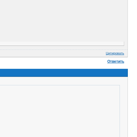
Цитировать
Ответить