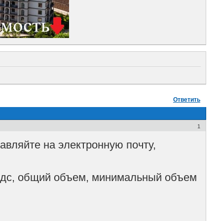
Ответить
1
авляйте на электронную почту,
 ндс, общий объем, минимальный объем