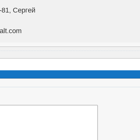
-81, Сергей
alt.com