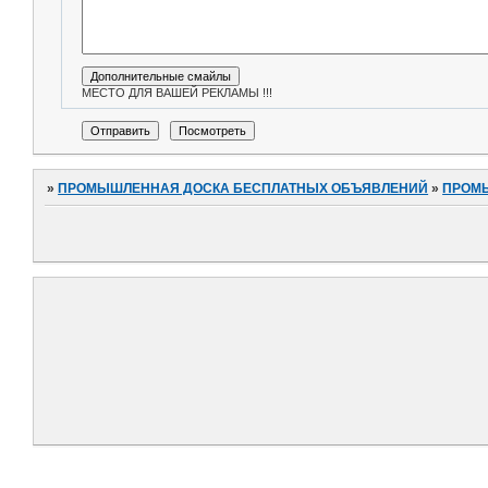
МЕСТО ДЛЯ ВАШЕЙ РЕКЛАМЫ !!!
»
ПРОМЫШЛЕННАЯ ДОСКА БЕСПЛАТНЫХ ОБЪЯВЛЕНИЙ
»
ПРОМ