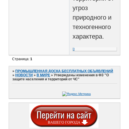
угроз
природного и
техногенного
характера.
0
Страница:
1
»
ПРОМЫШЛЕННАЯ ДОСКА БЕСПЛАТНЫХ ОБЪЯВЛЕНИЙ
»
НОВОСТИ
»
В МИРЕ
»
Утверждены изменения в ФЗ "О
защите населения и территорий от ЧС"