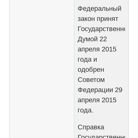
Федеральный
закон принят
Государственной
Думой 22
апреля 2015
года и
одобрен
Советом
Федерации 29
апреля 2015
года.
Справка
Государственно-