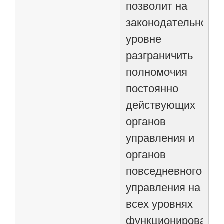
позволит на
законодательном
уровне
разграничить
полномочия
постоянно
действующих
органов
управления и
органов
повседневного
управления на
всех уровнях
функционировани