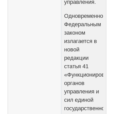
управления.
Одновременно
Федеральным
законом
излагается в
новой
редакции
статья 41
«Функционировани
органов
управления и
сил единой
государственной