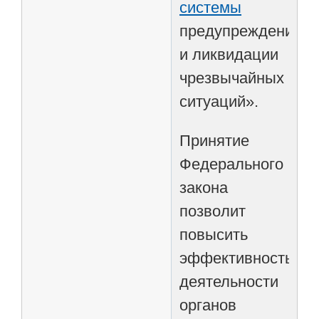
системы
предупреждения
и ликвидации
чрезвычайных
ситуаций».
Принятие
Федерального
закона
позволит
повысить
эффективность
деятельности
органов