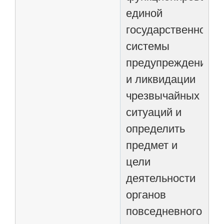
единой
государственной
системы
предупреждения
и ликвидации
чрезвычайных
ситуаций и
определить
предмет и
цели
деятельности
органов
повседневного