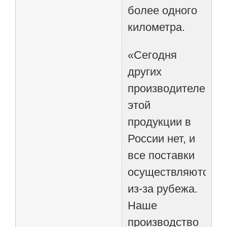
более одного
километра.
«Сегодня
других
производителей
этой
продукции в
России нет, и
все поставки
осуществляются
из-за рубежа.
Наше
производство