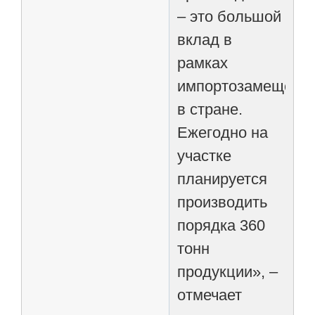
– это большой
вклад в
рамках
импортозамещени
в стране.
Ежегодно на
участке
планируется
производить
порядка 360
тонн
продукции», –
отмечает