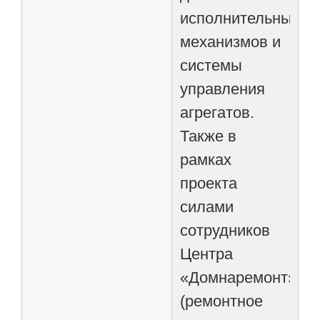
исполнительных
механизмов и
системы
управления
агрегатов.
Также в
рамках
проекта
силами
сотрудников
Центра
«Домнаремонт»
(ремонтное