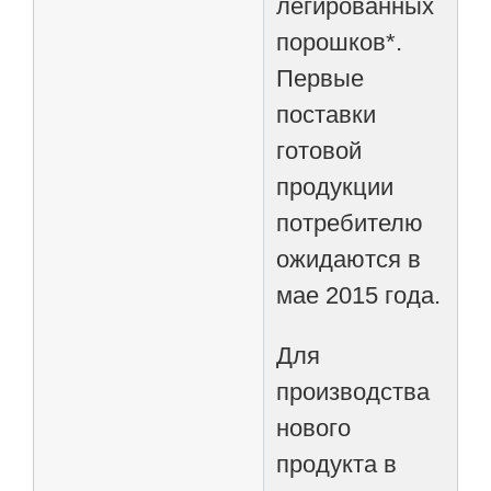
легированных
порошков*.
Первые
поставки
готовой
продукции
потребителю
ожидаются в
мае 2015 года.
Для
производства
нового
продукта в