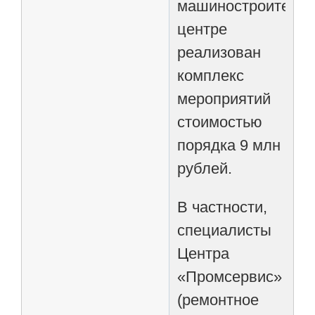
машиностроитель
центре
реализован
комплекс
мероприятий
стоимостью
порядка 9 млн
рублей.
В частности,
специалисты
Центра
«Промсервис»
(ремонтное