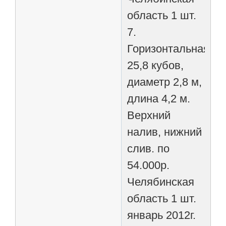
область 1 шт.
7.
Горизонтальная
25,8 кубов,
диаметр 2,8 м,
длина 4,2 м.
Верхний
налив, нижний
слив. по
54.000р.
Челябинская
область 1 шт.
январь 2012г.