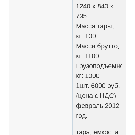
1240 х 840 х
735
Масса тары,
кг: 100
Масса брутто,
кг: 1100
Грузоподъёмность
кг: 1000
1шт. 6000 руб.
(цена с НДС)
февраль 2012
год.
тара, ёмкости