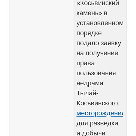
«Косьвинский
камень» в
установленном
порядке
подало заявку
на получение
права
пользования
недрами
Тылай-
Косьвинского
месторождения
для разведки
и добычи