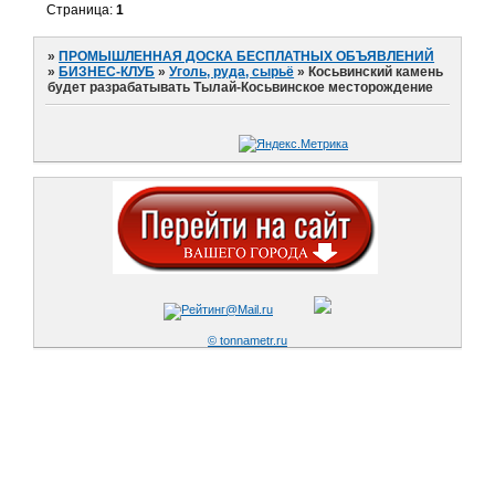
Страница:
1
»
ПРОМЫШЛЕННАЯ ДОСКА БЕСПЛАТНЫХ ОБЪЯВЛЕНИЙ
»
БИЗНЕС-КЛУБ
»
Уголь, руда, сырьё
»
Косьвинский камень
будет разрабатывать Тылай-Косьвинское месторождение
© tonnametr.ru