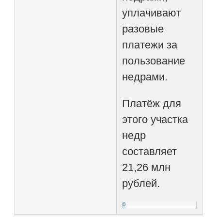
уплачивают
разовые
платежи за
пользование
недрами.
Платёж для
этого участка
недр
составляет
21,26 млн
рублей.
0