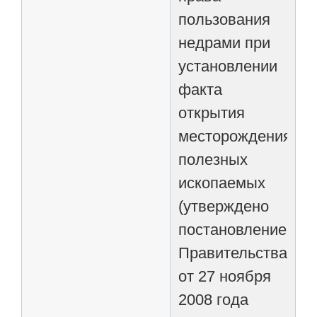
пользования
недрами при
установлении
факта
открытия
месторождения
полезных
ископаемых
(утверждено
постановлением
Правительства
от 27 ноября
2008 года