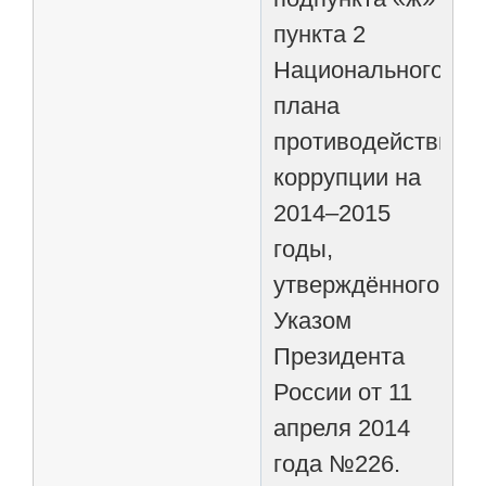
пункта 2
Национального
плана
противодействия
коррупции на
2014–2015
годы,
утверждённого
Указом
Президента
России от 11
апреля 2014
года №226.