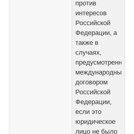
против
интересов
Российской
Федерации, а
также в
случаях,
предусмотренных
международным
договором
Российской
Федерации,
если это
юридическое
лицо не было