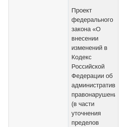
Проект
федерального
закона «О
внесении
изменений в
Кодекс
Российской
Федерации об
административных
правонарушениях
(в части
уточнения
пределов