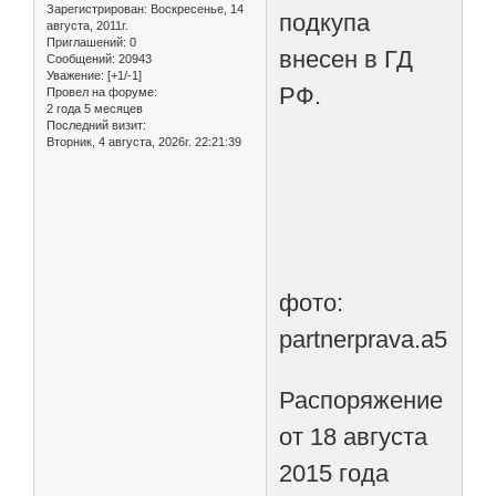
Зарегистрирован
: Воскресенье, 14
подкупа
августа, 2011г.
Приглашений:
0
внесен в ГД
Сообщений:
20943
Уважение:
[+1/-1]
РФ.
Провел на форуме:
2 года 5 месяцев
Последний визит:
Вторник, 4 августа, 2026г. 22:21:39
фото:
partnerprava.a5.ru
Распоряжение
от 18 августа
2015 года