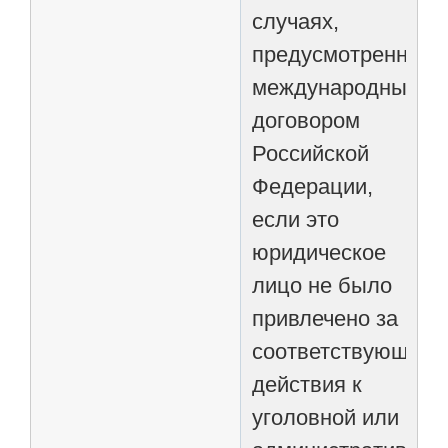
случаях,
предусмотренных
международным
договором
Российской
Федерации,
если это
юридическое
лицо не было
привлечено за
соответствующие
действия к
уголовной или