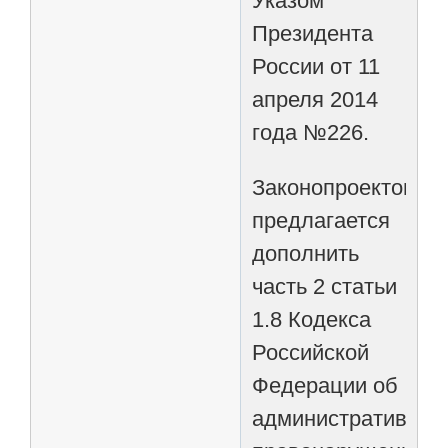
Указом
Президента
России от 11
апреля 2014
года №226.
Законопроектом
предлагается
дополнить
часть 2 статьи
1.8 Кодекса
Российской
Федерации об
административных