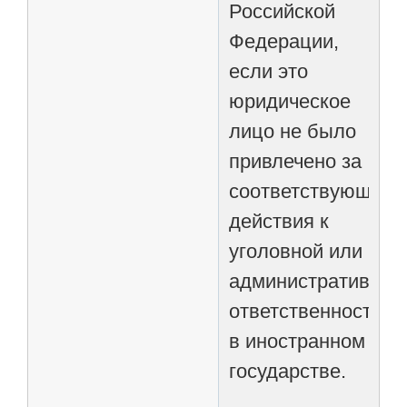
Российской
Федерации,
если это
юридическое
лицо не было
привлечено за
соответствующие
действия к
уголовной или
административной
ответственности
в иностранном
государстве.