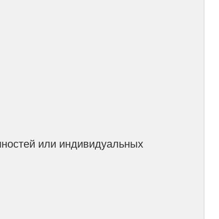
нностей или индивидуальных