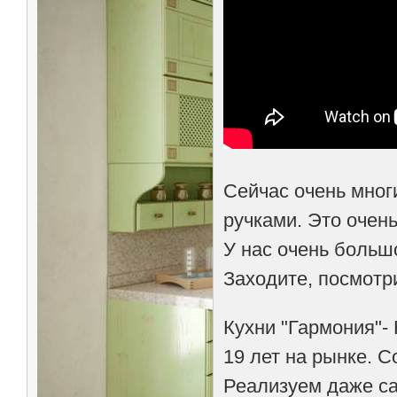
Сейчас очень мног
ручками. Это очень
У нас очень большо
Заходите, посмотри
Кухни "Гармония"-
19 лет на рынке. 
Реализуем даже са